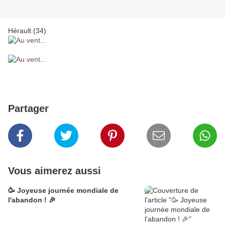
Hérault (34)
Partager
Vous aimerez aussi
🥳 Joyeuse journée mondiale de
l'abandon ! 🎉