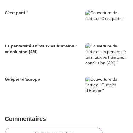
C'est parti !
La perversité animaux vs humains :
conclusion (4/4)
Guêpier d'Europe
Commentaires