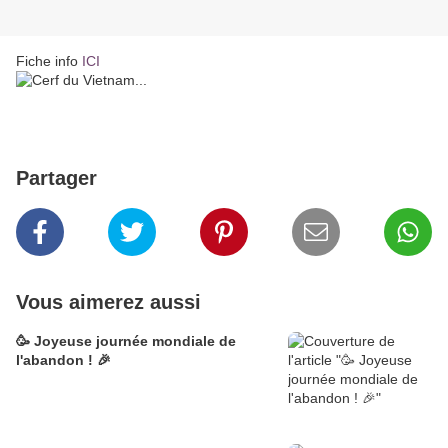
Fiche info
ICI
Partager
Vous aimerez aussi
🥳 Joyeuse journée mondiale de
l'abandon ! 🎉