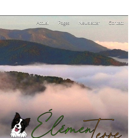
Accueil
Pages
Newsletter
Contact