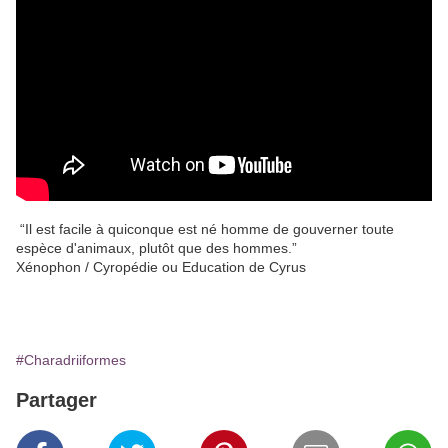
“Il est facile à quiconque est né homme de gouverner toute
espèce d'animaux, plutôt que des hommes.”
Xénophon / Cyropédie ou Education de Cyrus
#Charadriiformes
Partager