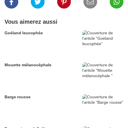
Vous aimerez aussi
Goéland leucophée
Mouette mélanocéphale
Barge rousse