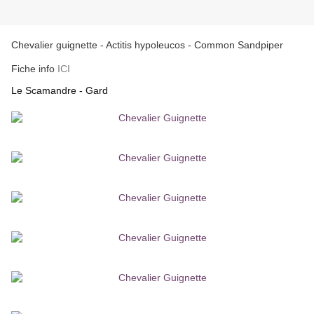
Chevalier guignette - Actitis hypoleucos - Common Sandpiper
Fiche info
ICI
Le Scamandre - Gard