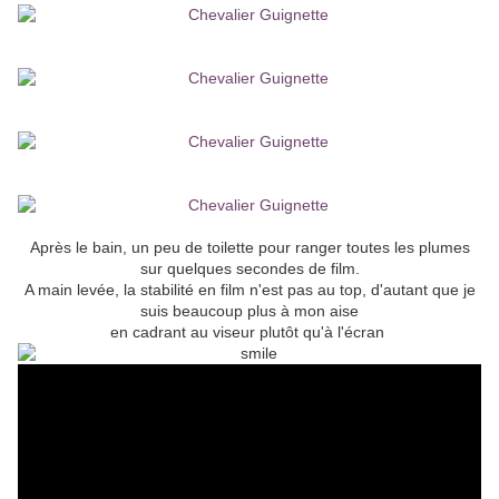
Après le bain, un peu de toilette pour ranger toutes les plumes
sur quelques secondes de film.
A main levée, la stabilité en film n'est pas au top, d'autant que je
suis beaucoup plus à mon aise
en cadrant au viseur plutôt qu'à l'écran