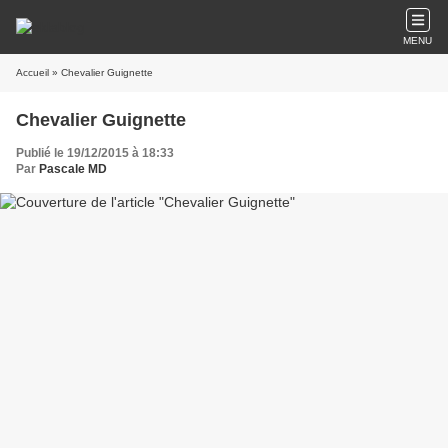
MENU
Accueil
» Chevalier Guignette
Chevalier Guignette
Publié le 19/12/2015 à 18:33
Par
Pascale MD