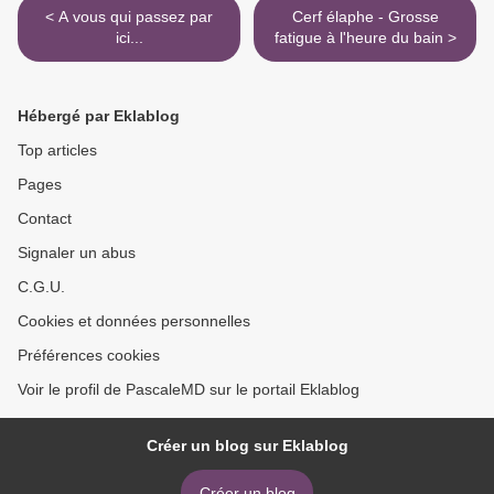
< A vous qui passez par
Cerf élaphe - Grosse
ici...
fatigue à l'heure du bain >
Hébergé par Eklablog
Top articles
Pages
Contact
Signaler un abus
C.G.U.
Cookies et données personnelles
Préférences cookies
Voir le profil de PascaleMD sur le portail Eklablog
Créer un blog sur Eklablog
Créer un blog