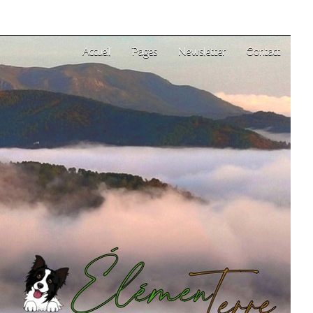
Accueil
Pages
Newsletter
Contact