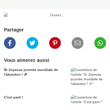
Partager
Vous aimerez aussi
🥳 Joyeuse journée mondiale de
l'abandon ! 🎉
C'est parti !