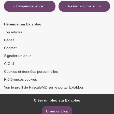
< L'impermanence...
Rester en colère... >
Hébergé par Eklablog
Top articles
Pages
Contact
Signaler un abus
C.G.U.
Cookies et données personnelles
Préférences cookies
Voir le profil de PascaleMD sur le portail Eklablog
Créer un blog sur Eklablog
Créer un blog