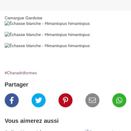
Camargue Gardoise
#Charadriiformes
Partager
Vous aimerez aussi