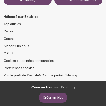
Hébergé par Eklablog
Top articles
Pages
Contact
Signaler un abus
C.G.U.
Cookies et données personnelles
Préférences cookies
Voir le profil de PascaleMD sur le portail Eklablog
Créer un blog sur Eklablog
Créer un blog