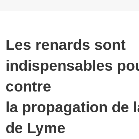
Les renards sont
indispensables pou
contre
la propagation de 
de Lyme