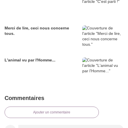
Merci de lire, ceci nous concerne
tous.
L'animal vu par l'Homme...
Commentaires
Ajouter un commentaire