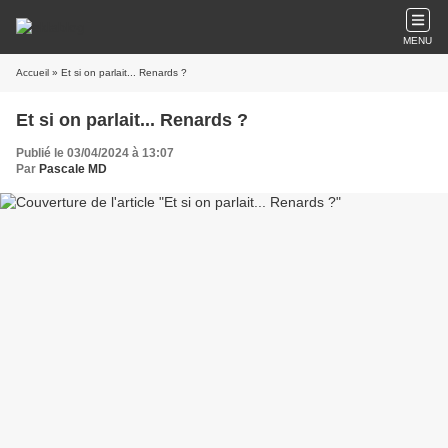
MENU
Accueil
» Et si on parlait... Renards ?
Et si on parlait... Renards ?
Publié le 03/04/2024 à 13:07
Par
Pascale MD