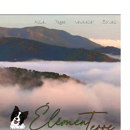
Accueil
Pages
Newsletter
Contact