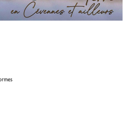
formes