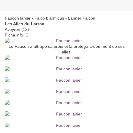
Faucon lanier - Falco biarmicus - Lanner Falcon
Les Ailes du Larzac
Aveyron (12)
Fiche info
ICI
Le Faucon a attrapé sa proie et la protège ardemment de ses
ailes.