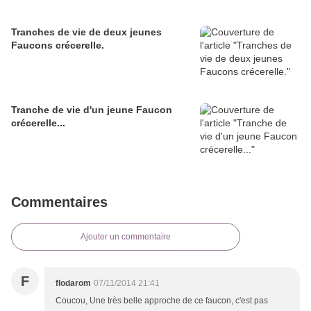
Tranches de vie de deux jeunes
Faucons crécerelle.
Tranche de vie d'un jeune Faucon
crécerelle...
Commentaires
Ajouter un commentaire
F
flodarom
07/11/2014 21:41
Coucou, Une très belle approche de ce faucon, c'est pas