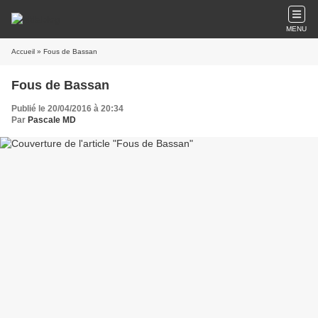
MENU
Accueil
» Fous de Bassan
Fous de Bassan
Publié le 20/04/2016 à 20:34
Par
Pascale MD