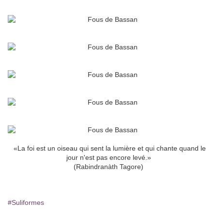
«La foi est un oiseau qui sent la lumière et qui chante quand le
jour n'est pas encore levé.»
(Rabindranàth Tagore)
#Suliformes