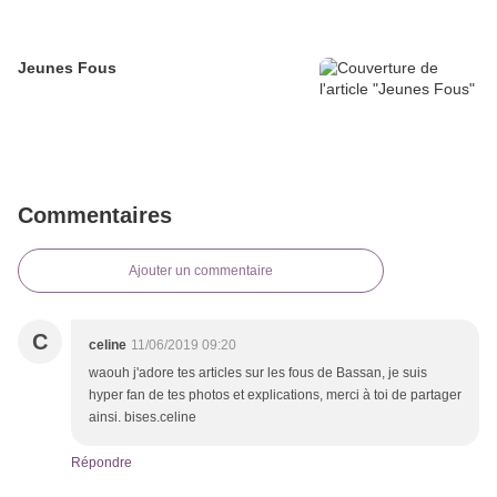
Jeunes Fous
Commentaires
Ajouter un commentaire
C
celine
11/06/2019 09:20
waouh j'adore tes articles sur les fous de Bassan, je suis
hyper fan de tes photos et explications, merci à toi de partager
ainsi. bises.celine
Répondre