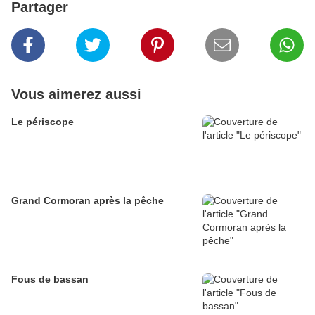
Partager
Vous aimerez aussi
Le périscope
Grand Cormoran après la pêche
Fous de bassan