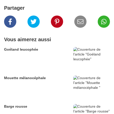
Partager
Vous aimerez aussi
Goéland leucophée
Mouette mélanocéphale
Barge rousse