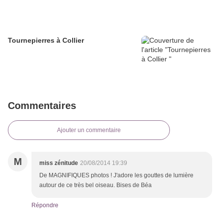
Tournepierres à Collier
Commentaires
Ajouter un commentaire
M
miss zénitude
20/08/2014 19:39
De MAGNIFIQUES photos ! J'adore les gouttes de lumière
autour de ce très bel oiseau. Bises de Béa
Répondre