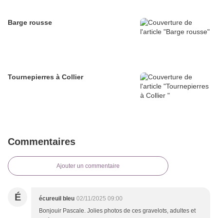
Barge rousse
Tournepierres à Collier
Commentaires
Ajouter un commentaire
É
écureuil bleu
02/11/2025 09:00
Bonjouir Pascale. Jolies photos de ces gravelots, adultes et