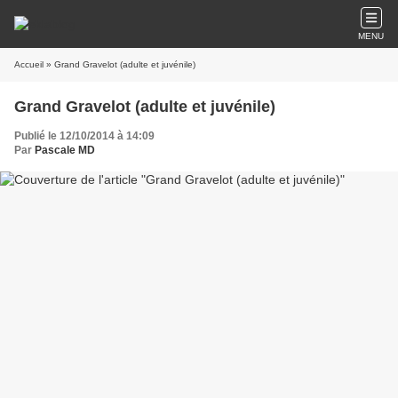
MENU
Accueil
» Grand Gravelot (adulte et juvénile)
Grand Gravelot (adulte et juvénile)
Publié le 12/10/2014 à 14:09
Par
Pascale MD