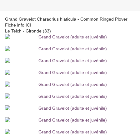
Grand Gravelot Charadrius hiaticula - Common Ringed Plover
Fiche info ICI
Le Teich - Gironde (33)