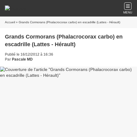
MENU
Accueil
» Grands Cormorans (Phalacrocorax carbo) en escadrille (Lattes - Hérault)
Grands Cormorans (Phalacrocorax carbo) en
escadrille (Lattes - Hérault)
Publié le 16/12/2012 à 16:36
Par
Pascale MD