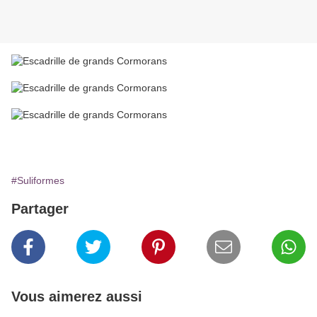
#Suliformes
Partager
Vous aimerez aussi