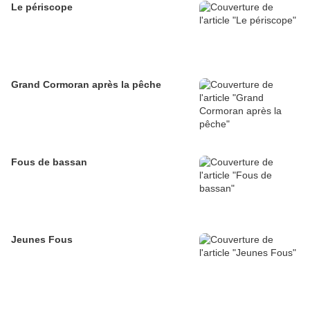
Le périscope
Grand Cormoran après la pêche
Fous de bassan
Jeunes Fous