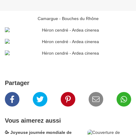
Camargue - Bouches du Rhône
Partager
Vous aimerez aussi
🥳 Joyeuse journée mondiale de