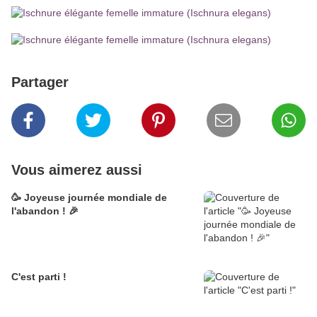
Partager
Vous aimerez aussi
🥳 Joyeuse journée mondiale de
l'abandon ! 🎉
C'est parti !