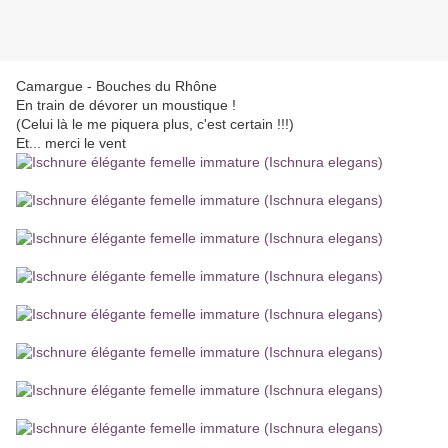
Camargue - Bouches du Rhône
En train de dévorer un moustique !
(Celui là le me piquera plus, c'est certain !!!)
Et... merci le vent