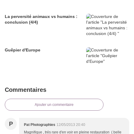
La perversité animaux vs humains :
conclusion (4/4)
Guêpier d'Europe
Commentaires
Ajouter un commentaire
P
Pat Photographies
12/05/2013 20:40
Magnifique , trés rare d'en voir en pleine restauration ( belle