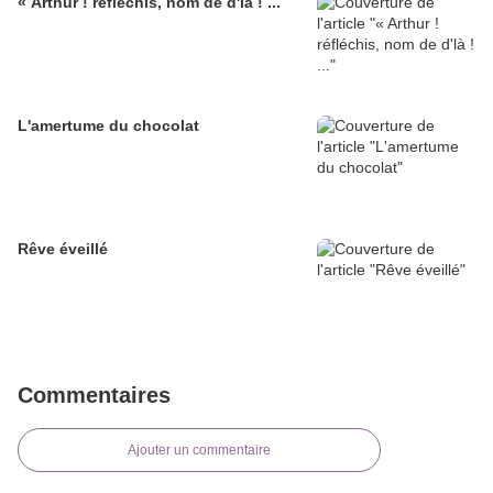
« Arthur ! réfléchis, nom de d'là ! ...
L'amertume du chocolat
Rêve éveillé
Commentaires
Ajouter un commentaire