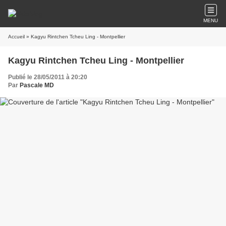
MENU
Accueil
» Kagyu Rintchen Tcheu Ling - Montpellier
Kagyu Rintchen Tcheu Ling - Montpellier
Publié le 28/05/2011 à 20:20
Par
Pascale MD