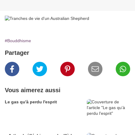
#Bouddhisme
Partager
Vous aimerez aussi
Le gas qu'à perdu l'esprit