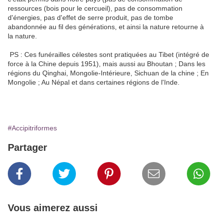
ressources (bois pour le cercueil), pas de consommation
d'énergies, pas d'effet de serre produit, pas de tombe
abandonnée au fil des générations, et ainsi la nature retourne à
la nature.
PS : Ces funérailles célestes sont pratiquées au Tibet (intégré de
force à la Chine depuis 1951), mais aussi au Bhoutan ; Dans les
régions du Qinghai, Mongolie-Intérieure, Sichuan de la chine ; En
Mongolie ; Au Népal et dans certaines régions de l'Inde.
#Accipitriformes
Partager
Vous aimerez aussi