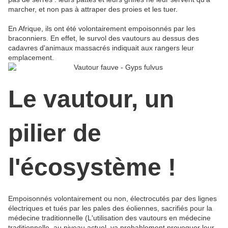
marcher, et non pas à attraper des proies et les tuer.
En Afrique, ils ont été volontairement empoisonnés par les
braconniers. En effet, le survol des vautours au dessus des
cadavres d'animaux massacrés indiquait aux rangers leur
emplacement.
Le vautour, un
pilier de
l'écosystème !
Empoisonnés volontairement ou non, électrocutés par des lignes
électriques et tués par les pales des éoliennes, sacrifiés pour la
médecine traditionnelle (L'utilisation des vautours en médecine
traditionnelle, au niveau actuel, va probablement provoquer leur