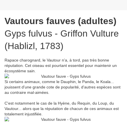
Vautours fauves (adultes)
Gyps fulvus - Griffon Vulture
(Hablizl, 1783)
Rapace charognard, le Vautour n'a, à tord, pas très bonne
réputation. Cet oiseau est pourtant essentiel pour maintenir un
écosystème sain.
Si certains animaux, comme le Dauphin, le Panda, le Koala...
jouissent d'une grande cote de popularité, d'autres espèces sont
au contraire mal-aimées.
C'est notamment le cas de la Hyène, du Requin, du Loup, du
Vautour... alors que la réputation de chacun de ces animaux est
totalement injustifiée.