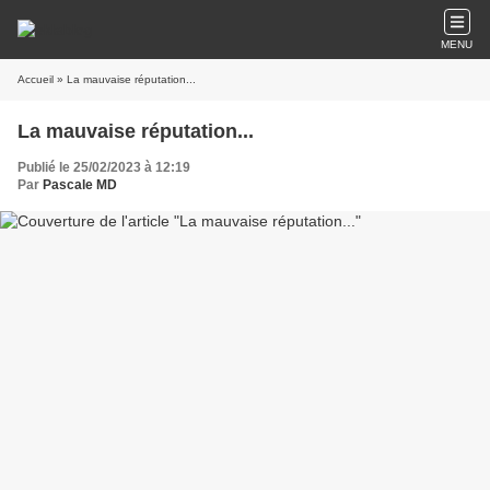
MENU
Accueil
» La mauvaise réputation...
La mauvaise réputation...
Publié le 25/02/2023 à 12:19
Par
Pascale MD