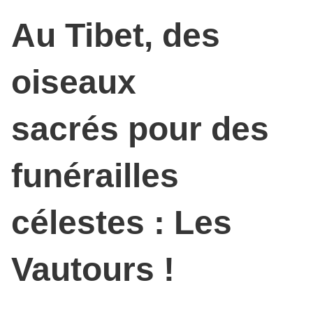
Au Tibet, des
oiseaux
sacrés
pour des
funérailles
célestes : Les
Vautours !