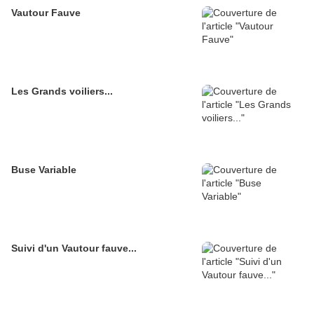
Vautour Fauve
Les Grands voiliers...
Buse Variable
Suivi d'un Vautour fauve...