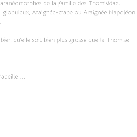
aranéomorphes de la famille des Thomisidae.
se globuleux, Araignée-crabe ou Araignée Napoléon
.
, bien qu'elle soit bien plus grosse que la Thomise.