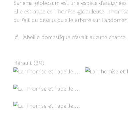
Synema globosum est une espèce d'araignées 
Elle est appelée Thomise globuleuse, Thomi
du fait du dessus qu'elle arbore sur l'abdomen
Ici, l'Abeille domestique n'avait aucune chance
Hérault (34)