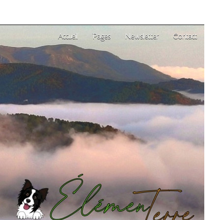
Accueil
Pages
Newsletter
Contact