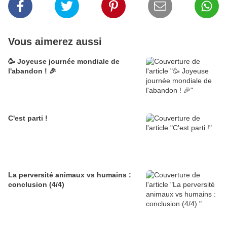
Vous aimerez aussi
🥳 Joyeuse journée mondiale de
l'abandon ! 🎉
C'est parti !
La perversité animaux vs humains :
conclusion (4/4)