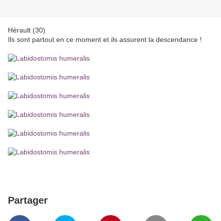
Hérault (30)
Ils sont partout en ce moment et ils assurent la descendance !
Partager