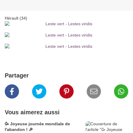
Hérault (34)
Partager
Vous aimerez aussi
🥳 Joyeuse journée mondiale de
l'abandon ! 🎉