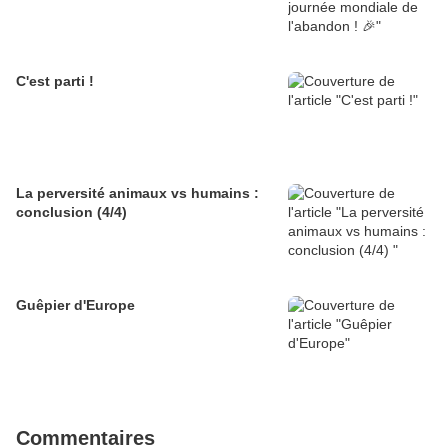
C'est parti !
La perversité animaux vs humains :
conclusion (4/4)
Guêpier d'Europe
Commentaires