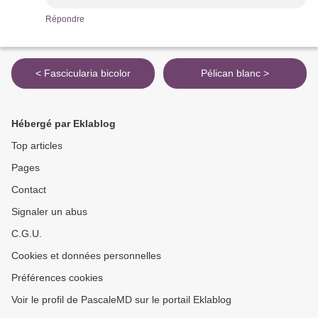
Répondre
< Fascicularia bicolor
Pélican blanc >
Hébergé par Eklablog
Top articles
Pages
Contact
Signaler un abus
C.G.U.
Cookies et données personnelles
Préférences cookies
Voir le profil de PascaleMD sur le portail Eklablog