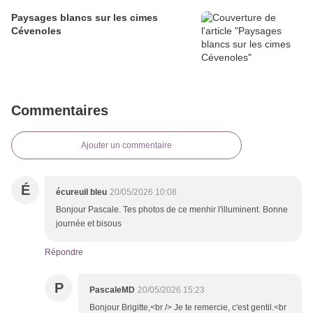
Paysages blancs sur les cimes
Cévenoles
Commentaires
Ajouter un commentaire
É
écureuil bleu
20/05/2026 10:08
Bonjour Pascale. Tes photos de ce menhir l'illuminent. Bonne
journée et bisous
Répondre
P
PascaleMD
20/05/2026 15:23
Bonjour Brigitte,<br /> Je te remercie, c'est gentil.<br