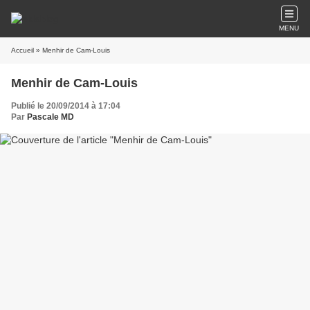
MENU
Accueil
» Menhir de Cam-Louis
Menhir de Cam-Louis
Publié le 20/09/2014 à 17:04
Par
Pascale MD