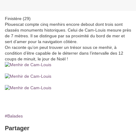
Finistère (29)
Plouescat compte cinq menhirs encore debout dont trois sont
classés monuments historiques. Celui de Cam-Louis mesure près
de 7 mètres. Il se distingue par sa proximité du bord de mer et
sert d’amer pour la navigation côtière.
On raconte qu’on peut trouver un trésor sous ce menhir, à
condition d’être capable de le déterrer dans l’intervalle des 12
coups de minuit, le jour de Noël !
#Balades
Partager