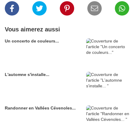
Vous aimerez aussi
Un concerto de couleurs...
L'automne s'installe...
Randonner en Vallées Cévenoles...