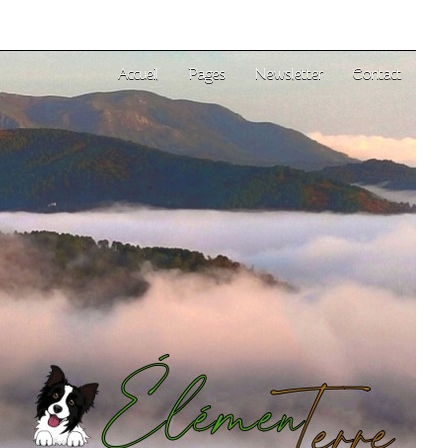
Accueil
Pages
Newsletter
Contact