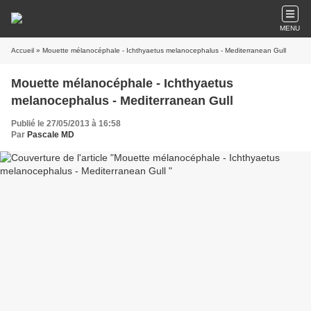
MENU
Accueil
» Mouette mélanocéphale - Ichthyaetus melanocephalus - Mediterranean Gull
Mouette mélanocéphale - Ichthyaetus
melanocephalus - Mediterranean Gull
Publié le 27/05/2013 à 16:58
Par
Pascale MD