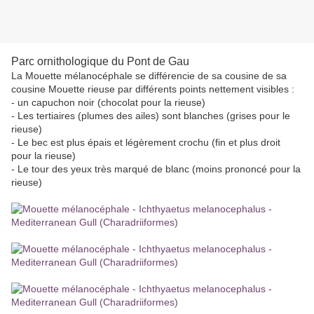
Parc ornithologique du Pont de Gau
La Mouette mélanocéphale se différencie de sa cousine de sa
cousine Mouette rieuse par différents points nettement visibles :
- un capuchon noir (chocolat pour la rieuse)
- Les tertiaires (plumes des ailes) sont blanches (grises pour le
rieuse)
- Le bec est plus épais et légèrement crochu (fin et plus droit
pour la rieuse)
- Le tour des yeux très marqué de blanc (moins prononcé pour la
rieuse)