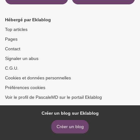
Hébergé par Eklablog
Top articles
Pages
Contact
Signaler un abus
C.G.U.
Cookies et données personnelles
Préférences cookies
Voir le profil de PascaleMD sur le portail Eklablog
Créer un blog sur Eklablog
Créer un blog