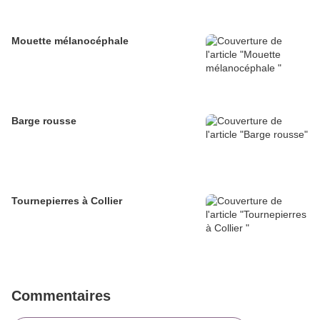
Mouette mélanocéphale
Barge rousse
Tournepierres à Collier
Commentaires