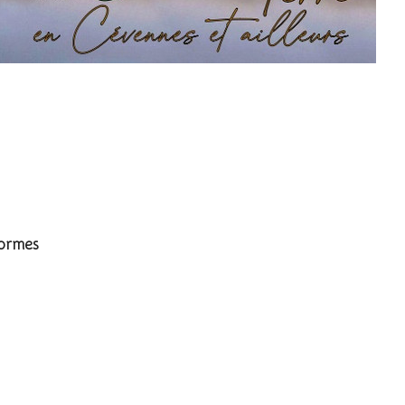
formes