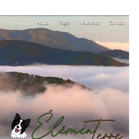
Accueil
Pages
Newsletter
Contact