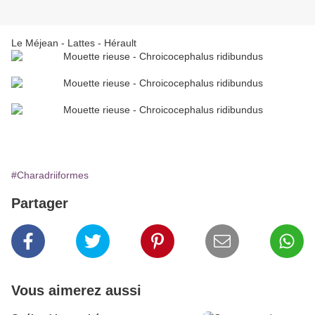
Le Méjean - Lattes - Hérault
#Charadriiformes
Partager
Vous aimerez aussi