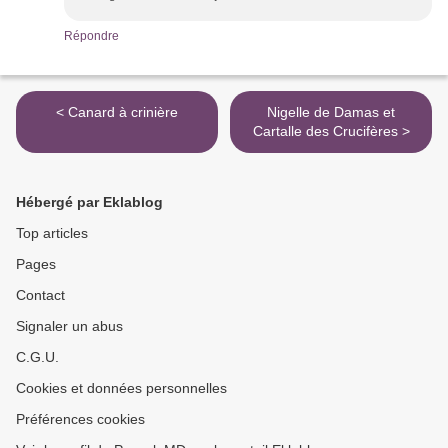
Répondre
< Canard à crinière
Nigelle de Damas et
Cartalle des Crucifères >
Hébergé par Eklablog
Top articles
Pages
Contact
Signaler un abus
C.G.U.
Cookies et données personnelles
Préférences cookies