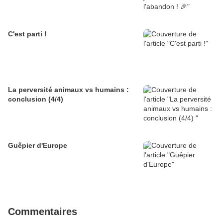
C'est parti !
La perversité animaux vs humains :
conclusion (4/4)
Guêpier d'Europe
Commentaires