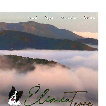
Accueil
Pages
Newsletter
Contact