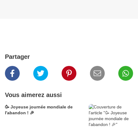
Partager
Vous aimerez aussi
🥳 Joyeuse journée mondiale de
l'abandon ! 🎉