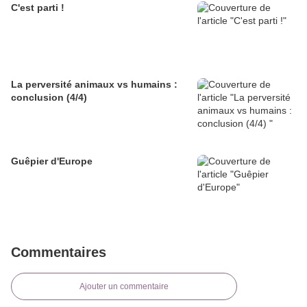
C'est parti !
La perversité animaux vs humains :
conclusion (4/4)
Guêpier d'Europe
Commentaires
Ajouter un commentaire