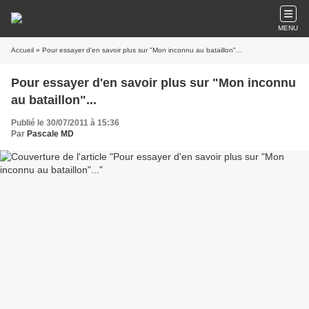
MENU
Accueil
» Pour essayer d'en savoir plus sur "Mon inconnu au bataillon"...
Pour essayer d'en savoir plus sur "Mon inconnu
au bataillon"...
Publié le 30/07/2011 à 15:36
Par
Pascale MD