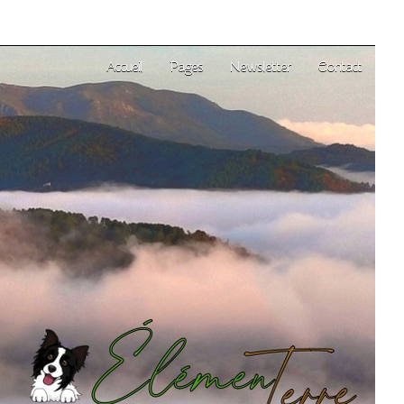
Accueil
Pages
Newsletter
Contact