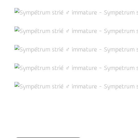
Partager cet article