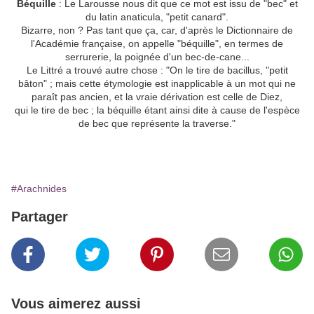
Béquille
: Le Larousse nous dit que ce mot est issu de "bec" et
du latin anaticula, "petit canard".
Bizarre, non ? Pas tant que ça, car, d'après le Dictionnaire de
l'Académie française, on appelle "béquille", en termes de
serrurerie, la poignée d'un bec-de-cane...
Le Littré a trouvé autre chose : "On le tire de bacillus, "petit
bâton" ; mais cette étymologie est inapplicable à un mot qui ne
paraît pas ancien, et la vraie dérivation est celle de Diez,
qui le tire de bec ; la béquille étant ainsi dite à cause de l'espèce
de bec que représente la traverse."
#Arachnides
Partager
Vous aimerez aussi