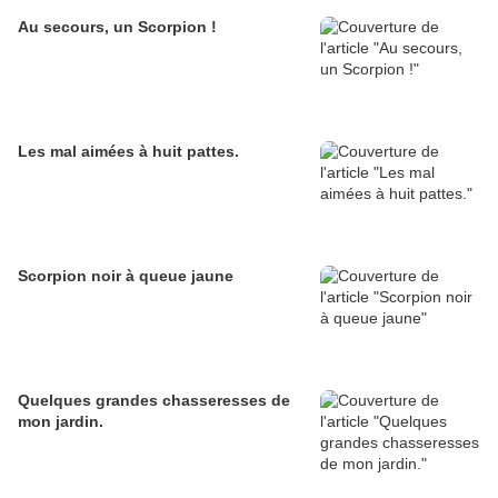
Au secours, un Scorpion !
Les mal aimées à huit pattes.
Scorpion noir à queue jaune
Quelques grandes chasseresses de
mon jardin.