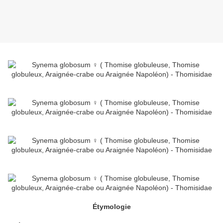
Étymologie