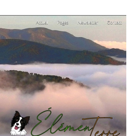
Accueil
Pages
Newsletter
Contact