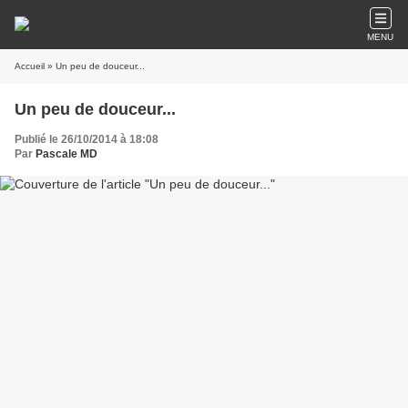
MENU
Accueil
» Un peu de douceur...
Un peu de douceur...
Publié le 26/10/2014 à 18:08
Par
Pascale MD