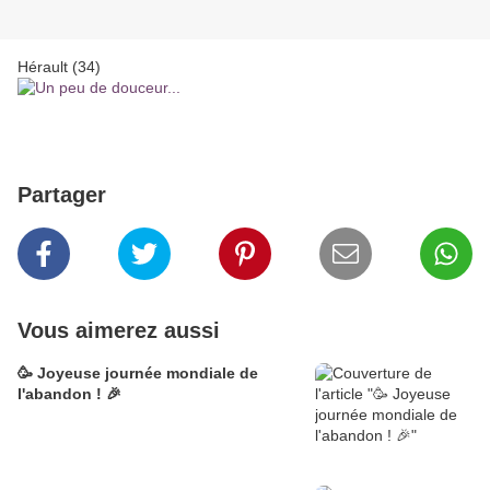
Hérault (34)
Partager
Vous aimerez aussi
🥳 Joyeuse journée mondiale de
l'abandon ! 🎉