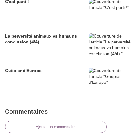
C'est parti !
La perversité animaux vs humains :
conclusion (4/4)
Guêpier d'Europe
Commentaires
Ajouter un commentaire