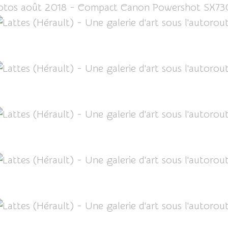
tos août 2018 - Compact Canon Powershot SX73