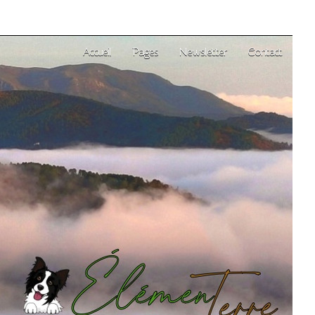
Accueil
Pages
Newsletter
Contact