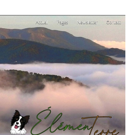
Accueil
Pages
Newsletter
Contact