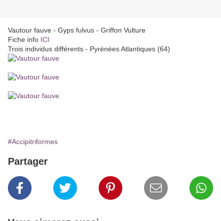
Vautour fauve - Gyps fulvus - Griffon Vulture
Fiche info
ICI
Trois individus différents - Pyrénées Atlantiques (64)
#Accipitriformes
Partager