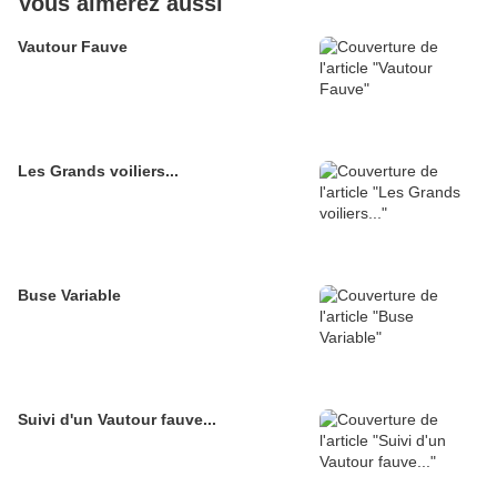
Vous aimerez aussi
Vautour Fauve
Les Grands voiliers...
Buse Variable
Suivi d'un Vautour fauve...