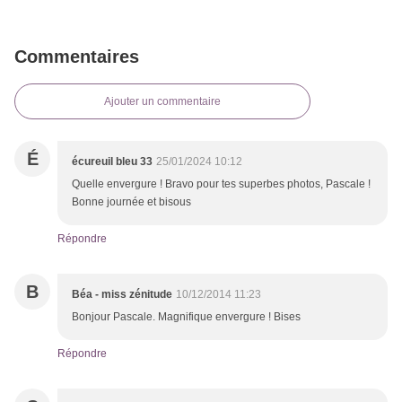
Commentaires
Ajouter un commentaire
É
écureuil bleu 33
25/01/2024 10:12
Quelle envergure ! Bravo pour tes superbes photos, Pascale !
Bonne journée et bisous
Répondre
B
Béa - miss zénitude
10/12/2014 11:23
Bonjour Pascale. Magnifique envergure ! Bises
Répondre