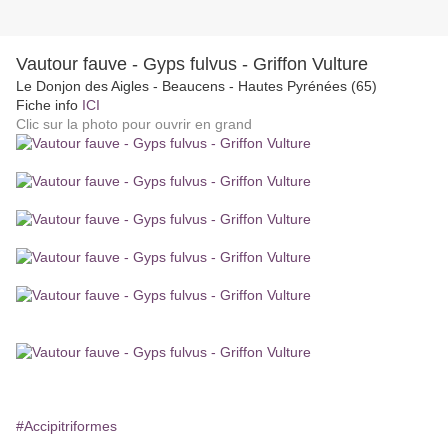
Vautour fauve - Gyps fulvus - Griffon Vulture
Le Donjon des Aigles - Beaucens - Hautes Pyrénées (65)
Fiche info
ICI
Clic sur la photo pour ouvrir en grand
#Accipitriformes