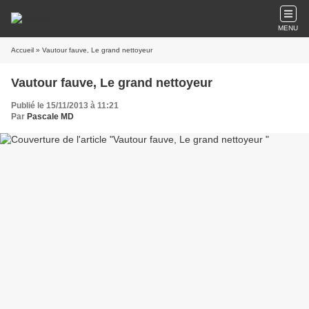
MENU
Accueil
» Vautour fauve, Le grand nettoyeur
Vautour fauve, Le grand nettoyeur
Publié le 15/11/2013 à 11:21
Par
Pascale MD