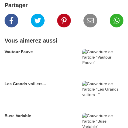
Partager
Vous aimerez aussi
Vautour Fauve
Les Grands voiliers...
Buse Variable