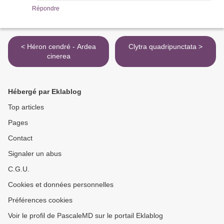
Répondre
< Héron cendré - Ardea
Clytra quadripunctata >
cinerea
Hébergé par Eklablog
Top articles
Pages
Contact
Signaler un abus
C.G.U.
Cookies et données personnelles
Préférences cookies
Voir le profil de PascaleMD sur le portail Eklablog