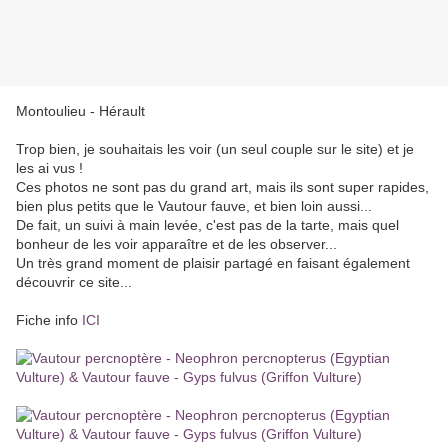
Montoulieu - Hérault
Trop bien, je souhaitais les voir (un seul couple sur le site) et je
les ai vus !
Ces photos ne sont pas du grand art, mais ils sont super rapides,
bien plus petits que le Vautour fauve, et bien loin aussi...
De fait, un suivi à main levée, c'est pas de la tarte, mais quel
bonheur de les voir apparaître et de les observer...
Un très grand moment de plaisir partagé en faisant également
découvrir ce site...
Fiche info
ICI