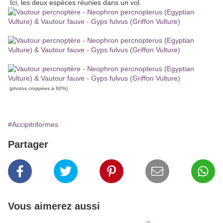
Ici, les deux espèces réunies dans un vol.
(photos croppées à 60%)
#Accipitriformes
Partager
Vous aimerez aussi