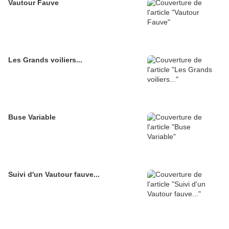
Vautour Fauve
Les Grands voiliers...
Buse Variable
Suivi d'un Vautour fauve...