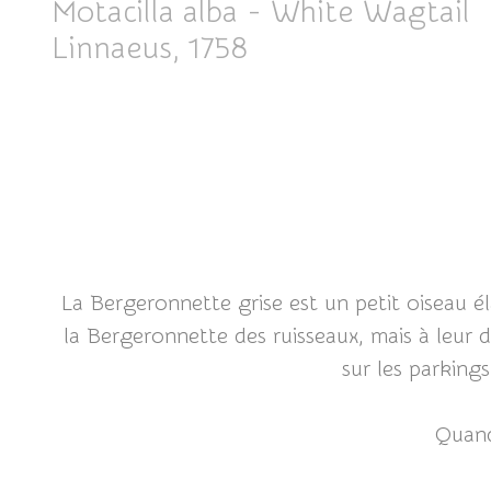
Motacilla alba - White Wagtail
Linnaeus, 1758
La Bergeronnette grise est un petit oiseau 
la Bergeronnette des ruisseaux, mais à leur d
sur les parking
Quand