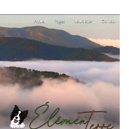
Accueil
Pages
Newsletter
Contact