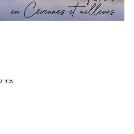
formes