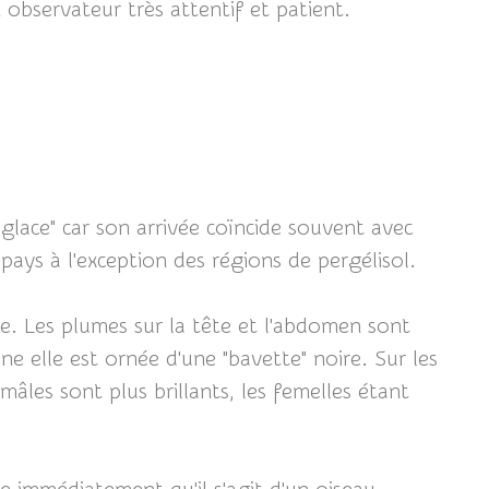
observateur très attentif et patient.
glace" car son arrivée coïncide souvent avec
pays à l'exception des régions de pergélisol.
e. Les plumes sur la tête et l'abdomen sont
ne elle est ornée d'une "bavette" noire. Sur les
mâles sont plus brillants, les femelles étant