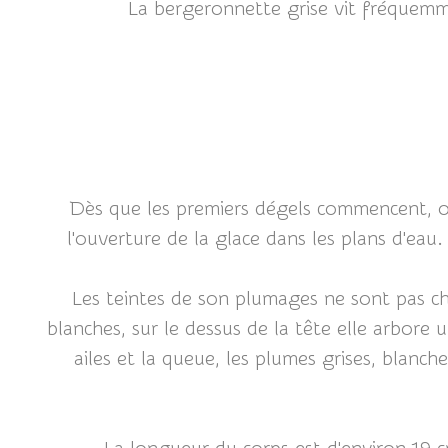
La bergeronnette grise vit fréquemme
Dès que les premiers dégels commencent, on 
l'ouverture de la glace dans les plans d'eau
Les teintes de son plumages ne sont pas ch
blanches, sur le dessus de la tête elle arbore 
ailes et la queue, les plumes grises, blanch