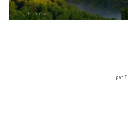
par P