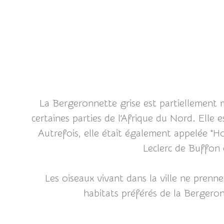
La Bergeronnette grise est partiellement mi
certaines parties de l'Afrique du Nord. Elle 
Autrefois, elle était également appelée "H
Leclerc de Buffon 
Les oiseaux vivant dans la ville ne prenn
habitats préférés de la Bergeronn