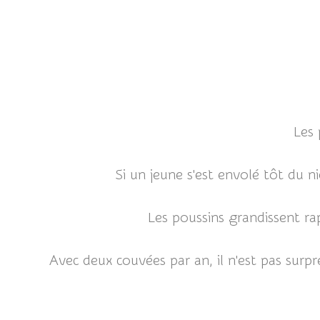
Les 
Si un jeune s'est envolé tôt du ni
Les poussins grandissent ra
Avec deux couvées par an, il n'est pas surp