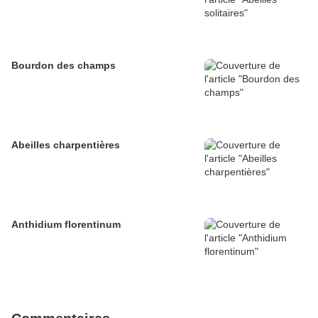
Bourdon des champs
Abeilles charpentières
Anthidium florentinum