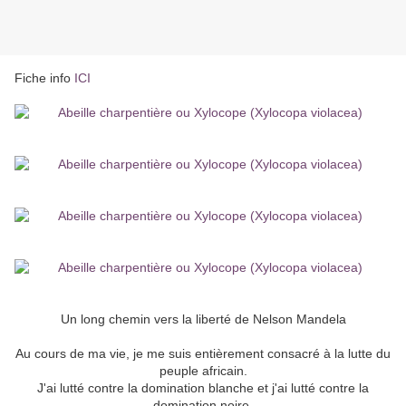
Fiche info
ICI
Un long chemin vers la liberté de Nelson Mandela
Au cours de ma vie, je me suis entièrement consacré à la lutte du
peuple africain.
J'ai lutté contre la domination blanche et j'ai lutté contre la
domination noire.