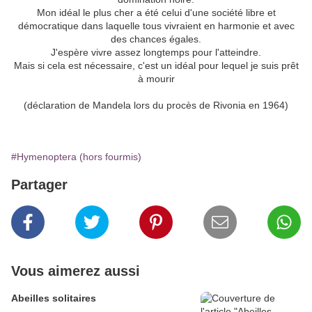
Mon idéal le plus cher a été celui d'une société libre et
démocratique dans laquelle tous vivraient en harmonie et avec
des chances égales.
J'espère vivre assez longtemps pour l'atteindre.
Mais si cela est nécessaire, c'est un idéal pour lequel je suis prêt
à mourir
(déclaration de Mandela lors du procès de Rivonia en 1964)
#Hymenoptera (hors fourmis)
Partager
Vous aimerez aussi
Abeilles solitaires