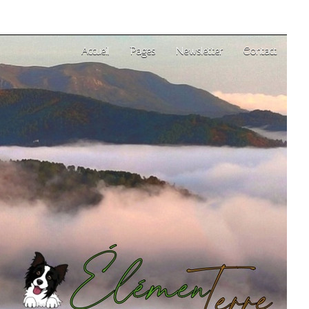
Accueil
Pages
Newsletter
Contact