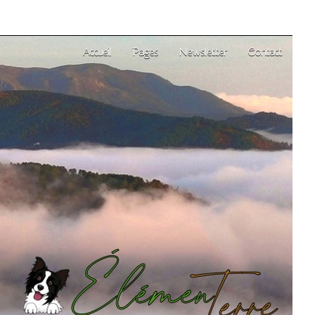
Accueil
Pages
Newsletter
Contact