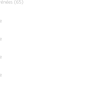
rénées (65)