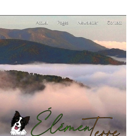
Accueil
Pages
Newsletter
Contact