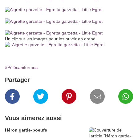
Un clic sur les images pour les ouvrir en grand.
#Pélécaniformes
Partager
Vous aimerez aussi
Héron garde-boeufs