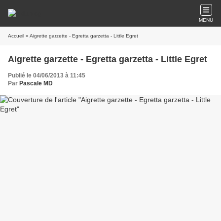
MENU
Accueil
» Aigrette garzette - Egretta garzetta - Little Egret
Aigrette garzette - Egretta garzetta - Little Egret
Publié le 04/06/2013 à 11:45
Par
Pascale MD