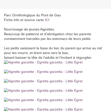
Parc Ornithologique du Pont de Gau
Fiche info et source carte
ICI
Nourrissage de jeunes Aigrettes.
Beaucoup de patience et d'abnégation chez les parents
constamment harcelés par les estomacs de leurs petits.
Les petits saisissent la base du bec du parent qui arrive au nid
pour les nourrir, et tirent ainsi vers le bas,
faisant baisser la tête de l'adulte et l'incitant à régurgiter.