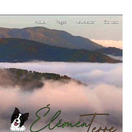
Accueil
Pages
Newsletter
Contact