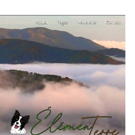
Accueil
Pages
Newsletter
Contact