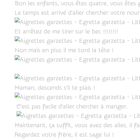
Bon les enfants, vous êtes quatre, vous êtes 
Le temps est arrivé d'aller chercher votre nour
Et arrêtez de me tirer sur le bec !!!!!!!!
Non mais en plus il me tord la tête !
Maman, descends s'il te plais !
C'est pas facile d'aller chercher à manger.
Maintenant, ça suffit, vous avez des ailes, il f
Regardez votre frère, il est sage lui !