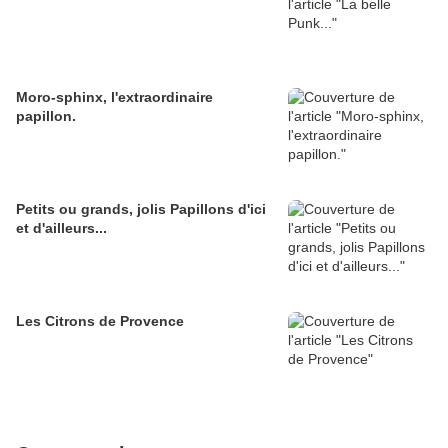
Moro-sphinx, l'extraordinaire
papillon.
Petits ou grands, jolis Papillons d'ici
et d'ailleurs...
Les Citrons de Provence