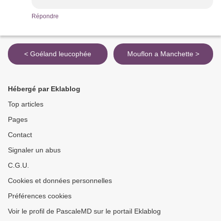
Répondre
< Goéland leucophée
Mouflon a Manchette >
Hébergé par Eklablog
Top articles
Pages
Contact
Signaler un abus
C.G.U.
Cookies et données personnelles
Préférences cookies
Voir le profil de PascaleMD sur le portail Eklablog