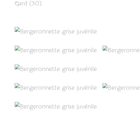
Gard (30)