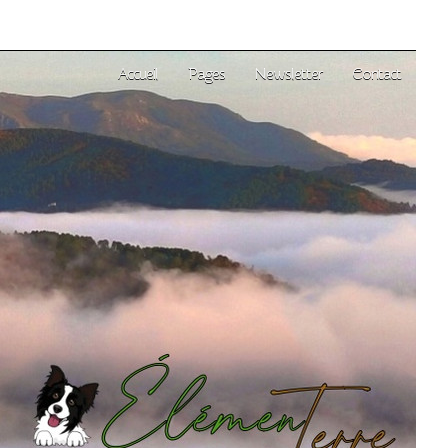
Accueil
Pages
Newsletter
Contact