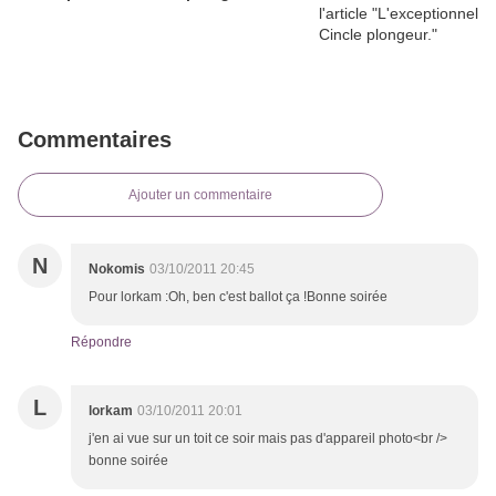
Commentaires
Ajouter un commentaire
N
Nokomis
03/10/2011 20:45
Pour lorkam :Oh, ben c'est ballot ça !Bonne soirée
Répondre
L
lorkam
03/10/2011 20:01
j'en ai vue sur un toit ce soir mais pas d'appareil photo<br />
bonne soirée