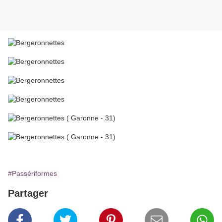
#Passériformes
Partager