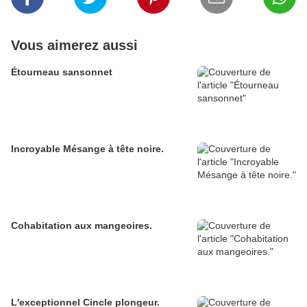
Vous aimerez aussi
Étourneau sansonnet
Incroyable Mésange à tête noire.
Cohabitation aux mangeoires.
L'exceptionnel Cincle plongeur.