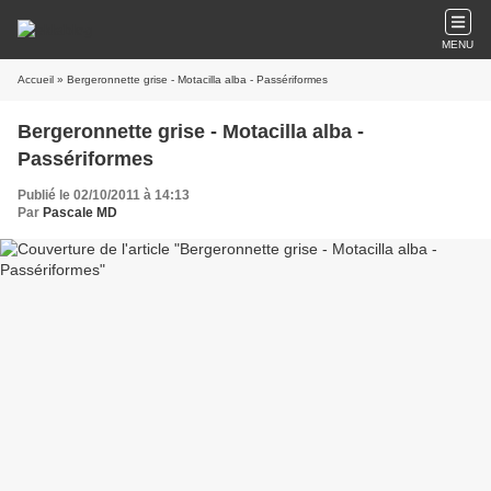
MENU
Accueil
» Bergeronnette grise - Motacilla alba - Passériformes
Bergeronnette grise - Motacilla alba -
Passériformes
Publié le 02/10/2011 à 14:13
Par
Pascale MD