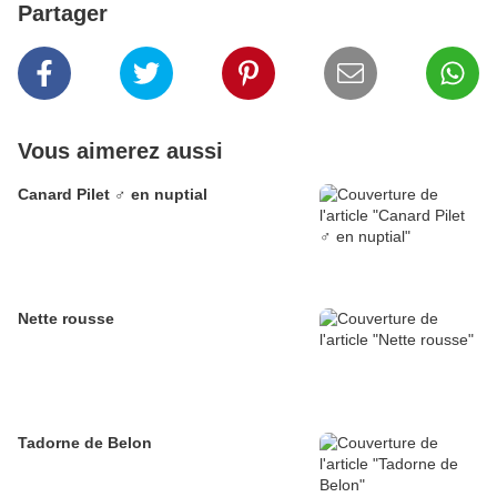
Partager
Vous aimerez aussi
Canard Pilet ♂ en nuptial
Nette rousse
Tadorne de Belon