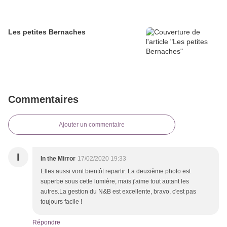
Les petites Bernaches
Commentaires
Ajouter un commentaire
I
In the Mirror
17/02/2020 19:33
Elles aussi vont bientôt repartir. La deuxième photo est
superbe sous cette lumière, mais j'aime tout autant les
autres.La gestion du N&B est excellente, bravo, c'est pas
toujours facile !
Répondre